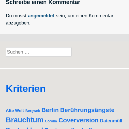
Schreibe einen Kommentar
Du musst
angemeldet
sein, um einen Kommentar
abzugeben.
Suchen
nach:
Kriterien
Berlin
Berührungsängste
Alte Welt
Bergwelt
Brauchtum
Coverversion
Datenmüll
Corona