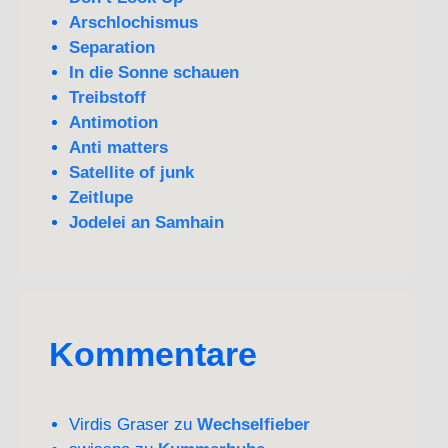
Arschlochismus
Separation
In die Sonne schauen
Treibstoff
Antimotion
Anti matters
Satellite of junk
Zeitlupe
Jodelei an Samhain
Kommentare
Virdis Graser
zu
Wechselfieber