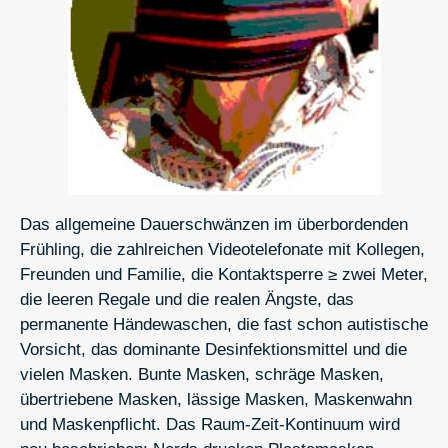
Das allgemeine Dauerschwänzen im überbordenden
Frühling, die zahlreichen Videotelefonate mit Kollegen,
Freunden und Familie, die Kontaktsperre ≥ zwei Meter,
die leeren Regale und die realen Ängste, das
permanente Händewaschen, die fast schon autistische
Vorsicht, das dominante Desinfektionsmittel und die
vielen Masken. Bunte Masken, schräge Masken,
übertriebene Masken, lässige Masken, Maskenwahn
und Maskenpflicht. Das Raum-Zeit-Kontinuum wird