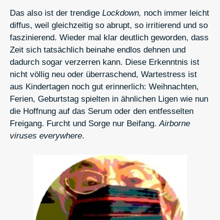
Das also ist der trendige
Lockdown,
noch immer leicht
diffus, weil gleichzeitig so abrupt, so irritierend und so
faszinierend. Wieder mal klar deutlich geworden, dass
Zeit sich tatsächlich beinahe endlos dehnen und
dadurch sogar verzerren kann. Diese Erkenntnis ist
nicht völlig neu oder überraschend, Wartestress ist
aus Kindertagen noch gut erinnerlich: Weihnachten,
Ferien, Geburtstag spielten in ähnlichen Ligen wie nun
die Hoffnung auf das Serum oder den entfesselten
Freigang. Furcht und Sorge nur Beifang.
Airborne
viruses everywhere
.