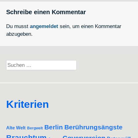
Schreibe einen Kommentar
Du musst
angemeldet
sein, um einen Kommentar
abzugeben.
Suchen
nach:
Kriterien
Berlin
Berührungsängste
Alte Welt
Bergwelt
Brauchtum