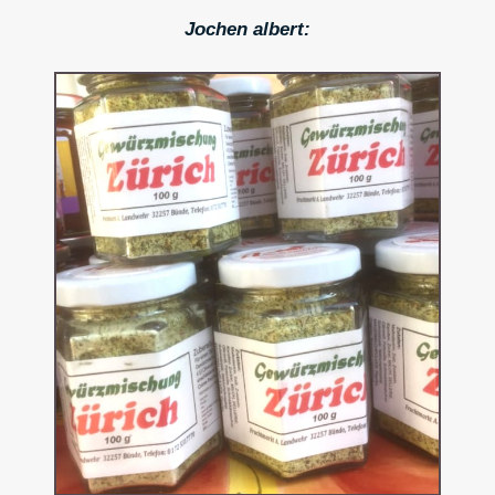
Jochen albert: