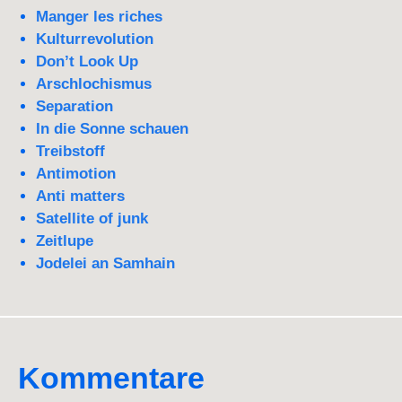
Manger les riches
Kulturrevolution
Don’t Look Up
Arschlochismus
Separation
In die Sonne schauen
Treibstoff
Antimotion
Anti matters
Satellite of junk
Zeitlupe
Jodelei an Samhain
Kommentare