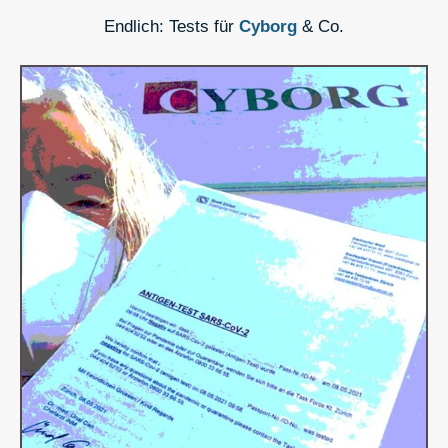
Endlich: Tests für
Cyborg
& Co.