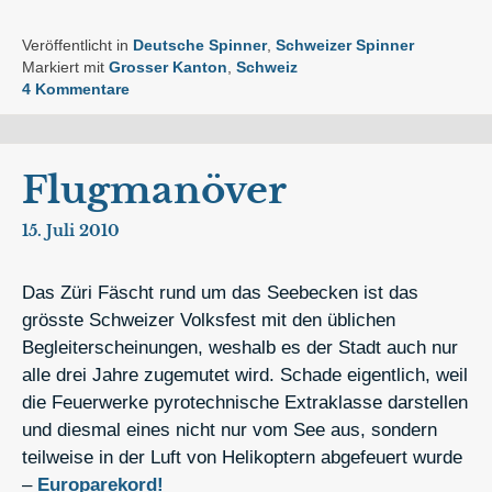
Veröffentlicht in
Deutsche Spinner
,
Schweizer Spinner
Markiert mit
Grosser Kanton
,
Schweiz
4 Kommentare
Flugmanöver
15. Juli 2010
Das Züri Fäscht rund um das Seebecken ist das
grösste Schweizer Volksfest mit den üblichen
Begleiterscheinungen, weshalb es der Stadt auch nur
alle drei Jahre zugemutet wird. Schade eigentlich, weil
die Feuerwerke pyrotechnische Extraklasse darstellen
und diesmal eines nicht nur vom See aus, sondern
teilweise in der Luft von Helikoptern abgefeuert wurde
–
Europarekord!