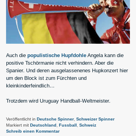
Auch die
populistische Hupfdohle
Angela kann die
positive Tschörmanie nicht verhindern. Aber die
Spanier. Und deren ausgelassenenes Hupkonzert hier
um den Block ist zum Fürchten und
kleinkinderfeindlich…
Trotzdem wird Uruguay Handball-Weltmeister.
Veröffentlicht in
Deutsche Spinner
,
Schweizer Spinner
Markiert mit
Deutschland
,
Fussball
,
Schweiz
Schreib einen Kommentar