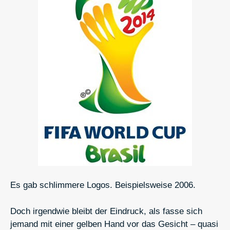
Es gab schlimmere Logos. Beispielsweise 2006.
Doch irgendwie bleibt der Eindruck, als fasse sich
jemand mit einer gelben Hand vor das Gesicht – quasi