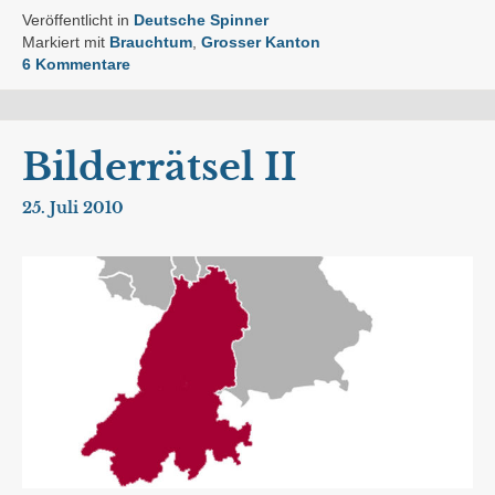
Veröffentlicht in
Deutsche Spinner
Markiert mit
Brauchtum
,
Grosser Kanton
6 Kommentare
Bilderrätsel II
25. Juli 2010