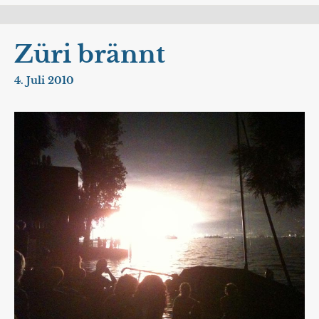
Züri brännt
4. Juli 2010