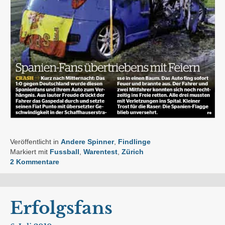
Veröffentlicht in
Andere Spinner
,
Findlinge
Markiert mit
Fussball
,
Warentest
,
Zürich
2 Kommentare
Erfolgsfans