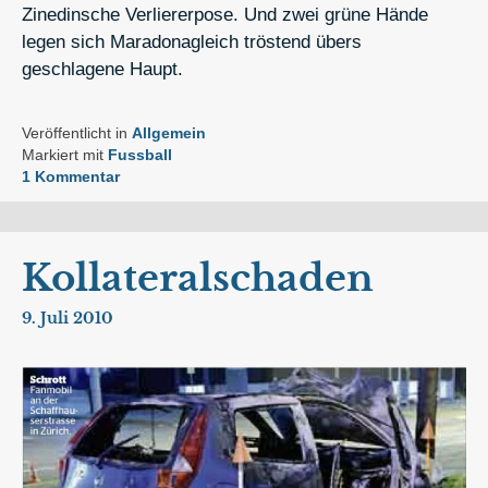
Zinedinsche Verliererpose. Und zwei grüne Hände
legen sich Maradonagleich tröstend übers
geschlagene Haupt.
Veröffentlicht in
Allgemein
Markiert mit
Fussball
1 Kommentar
Kollateralschaden
9. Juli 2010