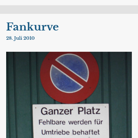
Fankurve
28. Juli 2010