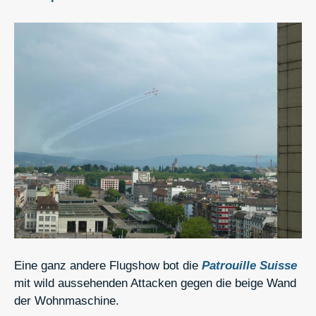
Eine ganz andere Flugshow bot die
Patrouille Suisse
mit wild aussehenden Attacken gegen die beige Wand
der Wohnmaschine.