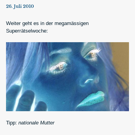
26. Juli 2010
Weiter geht es in der megamässigen
Superrätselwoche:
Tipp:
nationale Mutter