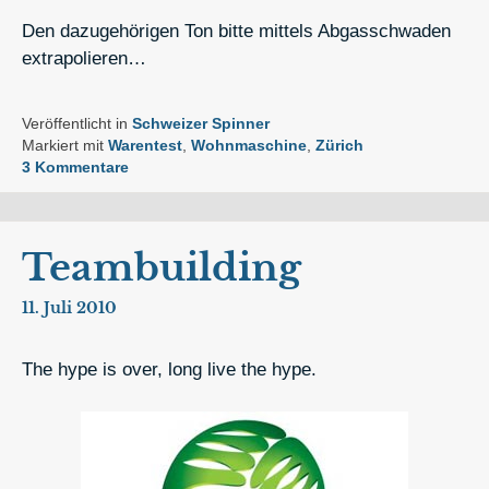
Den dazugehörigen Ton bitte mittels Abgasschwaden
extrapolieren…
Veröffentlicht in
Schweizer Spinner
Markiert mit
Warentest
,
Wohnmaschine
,
Zürich
3 Kommentare
Teambuilding
11. Juli 2010
The hype is over, long live the hype.