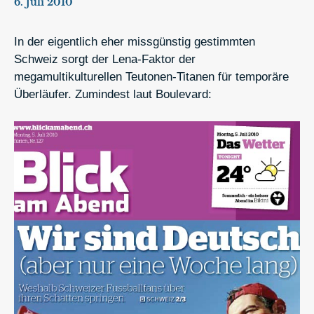
6. Juli 2010
In der eigentlich eher missgünstig gestimmten
Schweiz sorgt der Lena-Faktor der
megamultikulturellen Teutonen-Titanen für temporäre
Überläufer. Zumindest laut Boulevard: