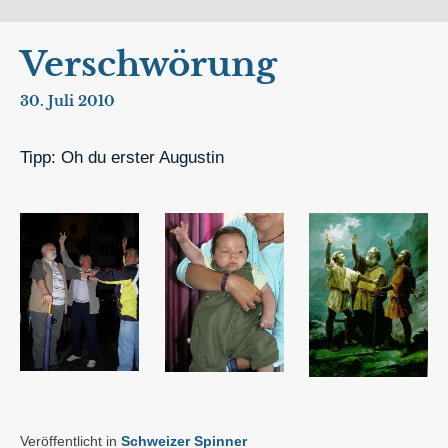
Verschwörung
30. Juli 2010
Tipp: Oh du erster Augustin
Veröffentlicht in
Schweizer Spinner