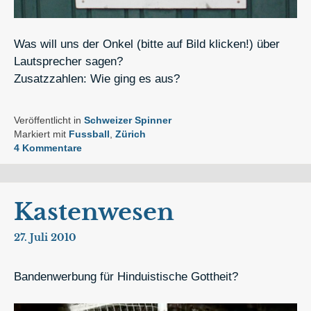
Was will uns der Onkel (bitte auf Bild klicken!) über
Lautsprecher sagen?
Zusatzzahlen: Wie ging es aus?
Veröffentlicht in
Schweizer Spinner
Markiert mit
Fussball
,
Zürich
4 Kommentare
Kastenwesen
27. Juli 2010
Bandenwerbung für Hinduistische Gottheit?