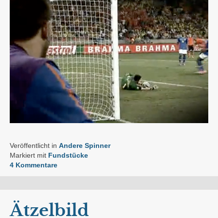
Veröffentlicht in
Andere Spinner
Markiert mit
Fundstücke
4 Kommentare
Ätzelbild